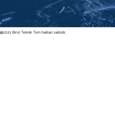
@2021 Birol Teknik Tüm hakları saklıdır..