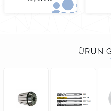
ÜRÜN G
DETAYLAR
DETAYLAR
DETAYLAR