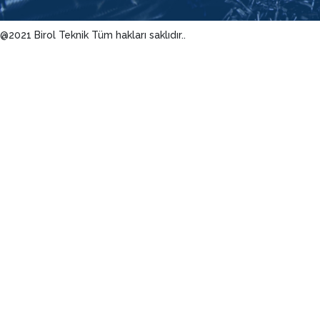
@2021 Birol Teknik Tüm hakları saklıdır..