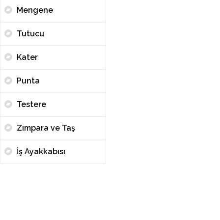
Mengene
Tutucu
Kater
Punta
Testere
Zımpara ve Taş
İş Ayakkabısı