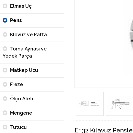
Elmas Uç
Pens
Klavuz ve Pafta
Torna Aynası ve
Yedek Parça
Matkap Ucu
Freze
Ölçü Aleti
Mengene
Tutucu
Er 32 Kılavuz Pensle